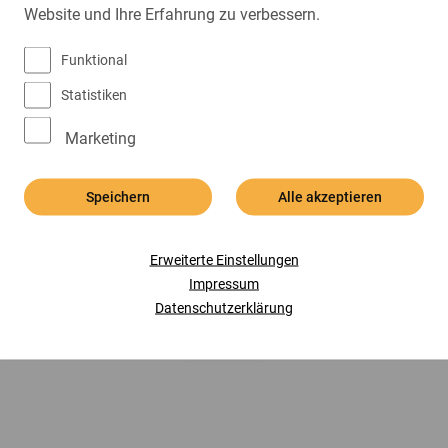
Website und Ihre Erfahrung zu verbessern.
Funktional
Unserer Hersteller
Statistiken
Marketing
Speichern
Alle akzeptieren
Erweiterte Einstellungen
Aluminium Systeme
Impressum
Datenschutzerklärung