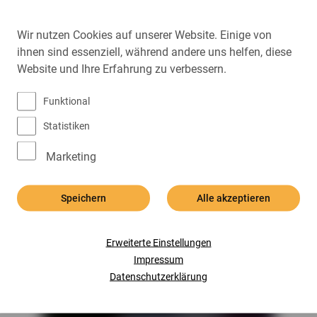
Wir nutzen Cookies auf unserer Website. Einige von
ihnen sind essenziell, während andere uns helfen, diese
Website und Ihre Erfahrung zu verbessern.
Funktional
Statistiken
Marketing
Speichern
Alle akzeptieren
Erweiterte Einstellungen
Impressum
Datenschutzerklärung