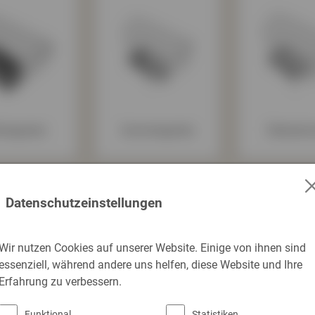
tergarten
Sommergarten
Überdac
Datenschutzeinstellungen
Wir nutzen Cookies auf unserer Website. Einige von ihnen sind
essenziell, während andere uns helfen, diese Website und Ihre
Erfahrung zu verbessern.
Funktional
Statistiken